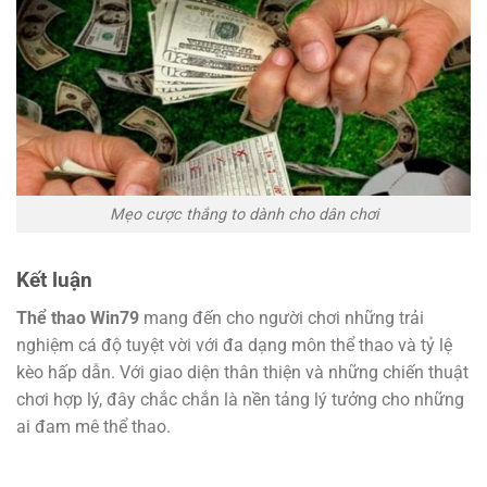
Mẹo cược thắng to dành cho dân chơi
Kết luận
Thể thao Win79
mang đến cho người chơi những trải
nghiệm cá độ tuyệt vời với đa dạng môn thể thao và tỷ lệ
kèo hấp dẫn. Với giao diện thân thiện và những chiến thuật
chơi hợp lý, đây chắc chắn là nền tảng lý tưởng cho những
ai đam mê thể thao.