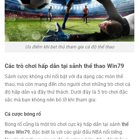
Ưu điểm khi bet thủ tham gia cá độ thể thao
Các trò chơi hấp dẫn tại sảnh thể thao Win79
Sảnh cược không chỉ nổi bật với đa dạng các môn thể
thao, mà còn mang đến cho người chơi những trò chơi cá
độ hấp dẫn và đầy thử thách. Dưới đây là 5 trò chơi đặc
sắc mà bạn không nên bỏ lỡ khi tham gia:
Cá cược bóng rổ
Bóng rổ cũng là một trò chơi cực kỳ hấp dẫn tại sảnh
thể
thao Win79
, đặc biệt là với các giải đấu NBA nổi tiếng.