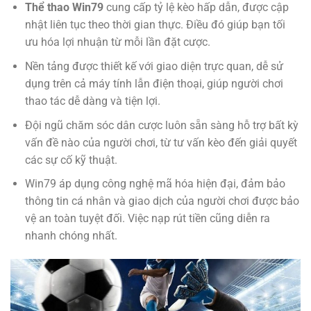
Thể thao Win79
cung cấp tỷ lệ kèo hấp dẫn, được cập
nhật liên tục theo thời gian thực. Điều đó giúp bạn tối
ưu hóa lợi nhuận từ mỗi lần đặt cược.
Nền tảng được thiết kế với giao diện trực quan, dễ sử
dụng trên cả máy tính lẫn điện thoại, giúp người chơi
thao tác dễ dàng và tiện lợi.
Đội ngũ chăm sóc dân cược luôn sẵn sàng hỗ trợ bất kỳ
vấn đề nào của người chơi, từ tư vấn kèo đến giải quyết
các sự cố kỹ thuật.
Win79 áp dụng công nghệ mã hóa hiện đại, đảm bảo
thông tin cá nhân và giao dịch của người chơi được bảo
vệ an toàn tuyệt đối. Việc nạp rút tiền cũng diễn ra
nhanh chóng nhất.