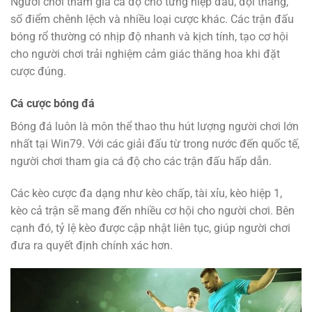
Người chơi tham gia cá độ cho từng hiệp đấu, đội thắng,
số điểm chênh lệch và nhiều loại cược khác. Các trận đấu
bóng rổ thường có nhịp độ nhanh và kịch tính, tạo cơ hội
cho người chơi trải nghiệm cảm giác thăng hoa khi đặt
cược đúng.
Cá cược bóng đá
Bóng đá luôn là môn thể thao thu hút lượng người chơi lớn
nhất tại Win79. Với các giải đấu từ trong nước đến quốc tế,
người chơi tham gia cá độ cho các trận đấu hấp dẫn.
Các kèo cược đa dạng như kèo chấp, tài xỉu, kèo hiệp 1,
kèo cả trận sẽ mang đến nhiều cơ hội cho người chơi. Bên
cạnh đó, tỷ lệ kèo được cập nhật liên tục, giúp người chơi
đưa ra quyết định chính xác hơn.