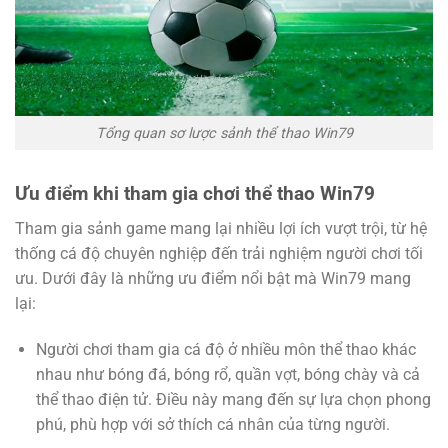
Tổng quan sơ lược sảnh thể thao Win79
Ưu điểm khi tham gia chơi thể thao Win79
Tham gia sảnh game mang lại nhiều lợi ích vượt trội, từ hệ
thống cá độ chuyên nghiệp đến trải nghiệm người chơi tối
ưu. Dưới đây là những ưu điểm nổi bật mà Win79 mang
lại:
Người chơi tham gia cá độ ở nhiều môn thể thao khác
nhau như bóng đá, bóng rổ, quần vợt, bóng chày và cả
thể thao điện tử. Điều này mang đến sự lựa chọn phong
phú, phù hợp với sở thích cá nhân của từng người.