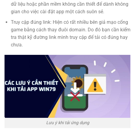
dữ liệu hoặc phần mềm không cần thiết để dành không
gian cho việc cài đặt app một cách suôn sẻ.
Truy cập đúng link: Hiện có rất nhiều bên giả mạo cổng
game bằng cách thay đuôi domain. Do đó bạn cần kiểm
tra thật kỹ đường link mình truy cập để tải có đúng hay
chưa.
Lưu ý khi tải ứng dụng