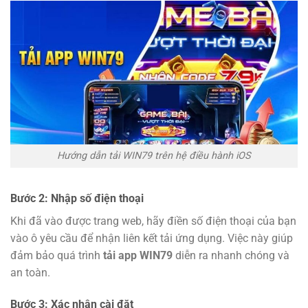
Hướng dẫn tải WIN79 trên hệ điều hành iOS
Bước 2: Nhập số điện thoại
Khi đã vào được trang web, hãy điền số điện thoại của bạn
vào ô yêu cầu để nhận liên kết tải ứng dụng. Việc này giúp
đảm bảo quá trình
tải app WIN79
diễn ra nhanh chóng và
an toàn.
Bước 3: Xác nhận cài đặt