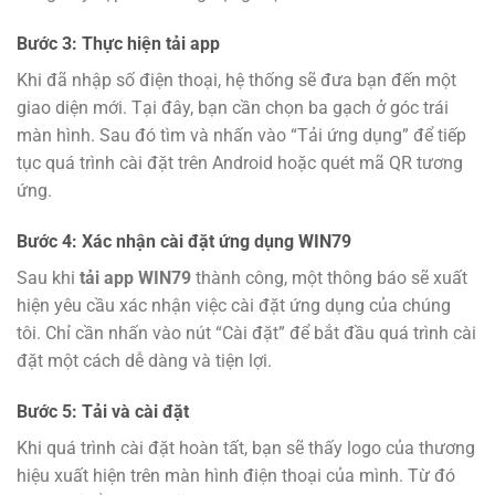
Bước 3: Thực hiện tải app
Khi đã nhập số điện thoại, hệ thống sẽ đưa bạn đến một
giao diện mới. Tại đây, bạn cần chọn ba gạch ở góc trái
màn hình. Sau đó tìm và nhấn vào “Tải ứng dụng” để tiếp
tục quá trình cài đặt trên Android hoặc quét mã QR tương
ứng.
Bước 4: Xác nhận cài đặt ứng dụng WIN79
Sau khi
tải app WIN79
thành công, một thông báo sẽ xuất
hiện yêu cầu xác nhận việc cài đặt ứng dụng của chúng
tôi. Chỉ cần nhấn vào nút “Cài đặt” để bắt đầu quá trình cài
đặt một cách dễ dàng và tiện lợi.
Bước 5: Tải và cài đặt
Khi quá trình cài đặt hoàn tất, bạn sẽ thấy logo của thương
hiệu xuất hiện trên màn hình điện thoại của mình. Từ đó