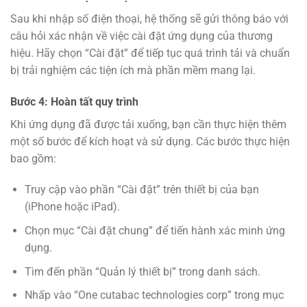
Sau khi nhập số điện thoại, hệ thống sẽ gửi thông báo với
câu hỏi xác nhận về việc cài đặt ứng dụng của thương
hiệu. Hãy chọn “Cài đặt” để tiếp tục quá trình tải và chuẩn
bị trải nghiệm các tiện ích mà phần mềm mang lại.
Bước 4: Hoàn tất quy trình
Khi ứng dụng đã được tải xuống, bạn cần thực hiện thêm
một số bước để kích hoạt và sử dụng. Các bước thực hiện
bao gồm:
Truy cập vào phần “Cài đặt” trên thiết bị của bạn
(iPhone hoặc iPad).
Chọn mục “Cài đặt chung” để tiến hành xác minh ứng
dụng.
Tìm đến phần “Quản lý thiết bị” trong danh sách.
Nhấp vào “One cutabac technologies corp” trong mục