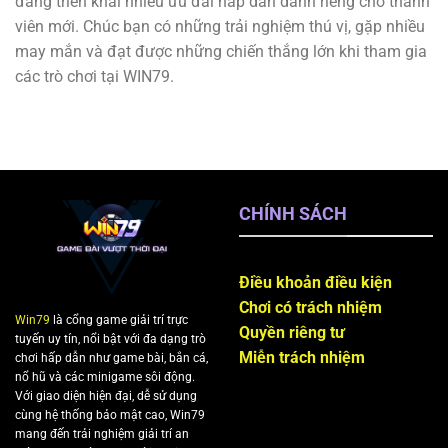
đang triển khai nhiều ưu đãi hấp dẫn dành riêng cho thành
viên mới. Chúc bạn có những trải nghiệm thú vị, gặp nhiều
may mắn và đạt được những chiến thắng lớn khi tham gia
các trò chơi tại WIN79.
CHÍNH SÁCH
Điều khoản điều kiện
Chơi có trách nhiệm
Win79
là cổng game giải trí trực
Quyền riêng tư
tuyến uy tín, nổi bật với đa dạng trò
Miễn trách nhiệm
chơi hấp dẫn như game bài, bắn cá,
nổ hũ và các minigame sôi động.
Với giao diện hiện đại, dễ sử dụng
cùng hệ thống bảo mật cao, Win79
mang đến trải nghiệm giải trí an